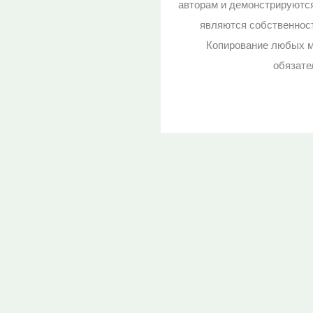
авторам и демонстрируютс
являются собственност
Копирование любых м
обязате