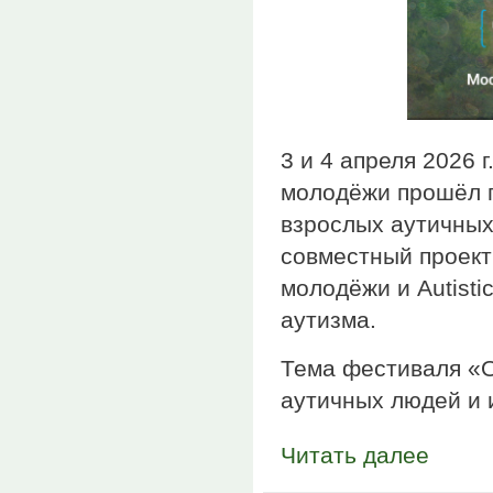
3 и 4 апреля 2026 
молодёжи прошёл п
взрослых аутичных
совместный проект
молодёжи и Autisti
аутизма.
Тема фестиваля «О
аутичных людей и 
Читать далее