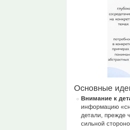
Основные иде
Внимание к дет
информацию «сн
детали, прежде 
сильной стороно