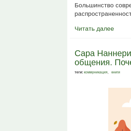
Большинство совре
распространенност
Читать далее
Сара Наннери
общения. Поч
теги:
коммуникация
,
книги