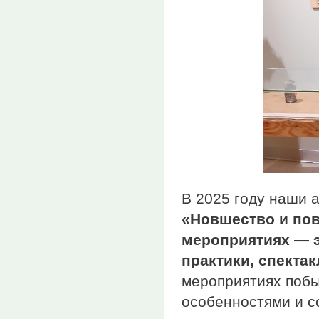
В 2025 году наши 
«Новшество и по
мероприятиях — э
практики, спектак
мероприятиях поб
особенностями и 