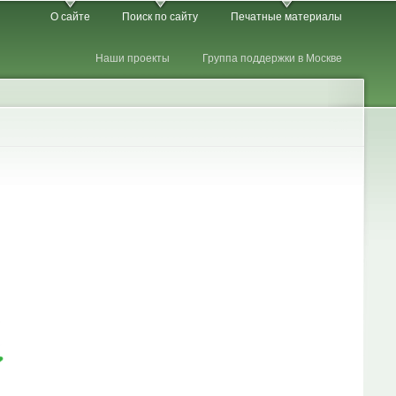
О сайте
Поиск по сайту
Печатные материалы
Наши проекты
Группа поддержки в Москве