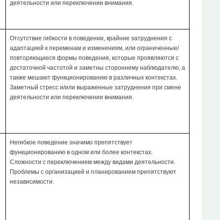
деятельности или переключении внимания.
Отсутствие гибкости в поведении, крайние затруднения с
адаптацией к переменам и изменениям, или ограниченные/
повторяющиеся формы поведения, которые проявляются с
достаточной частотой и заметны стороннему наблюдателю, а
также мешают функционированию в различных контекстах.
Заметный стресс и/или выраженные затруднения при смене
деятельности или переключении внимания.
Негибкое поведение значимо препятствует
функционированию в одном или более контекстах.
Сложности с переключением между видами деятельности.
Проблемы с организацией и планированием препятствуют
независимости.