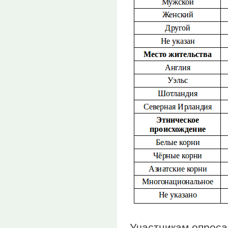
Участникам опроса