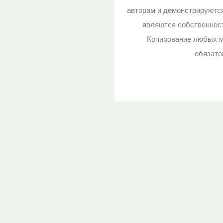
авторам и демонстрируютс
являются собственност
Копирование любых м
обязате