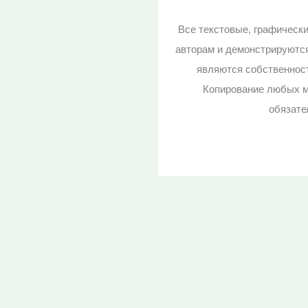
Все текстовые, графическ
авторам и демонстрируютс
являются собственност
Копирование любых м
обязате