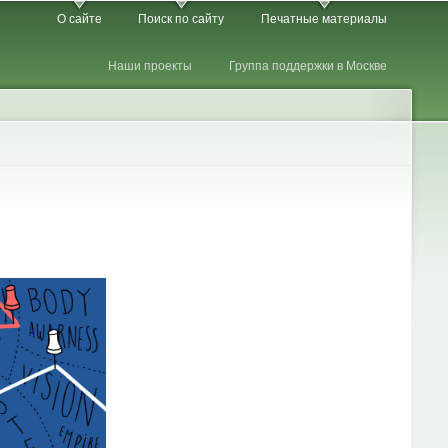
О сайте
Поиск по сайту
Печатные материалы
Наши проекты
Группа поддержки в Москве