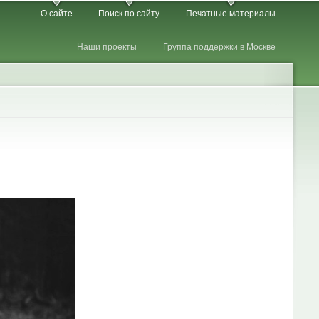
О сайте
Поиск по сайту
Печатные материалы
Наши проекты
Группа поддержки в Москве