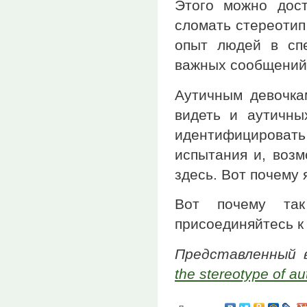
Этого можно дост
сломать стереотип
опыт людей в спе
важных сообщений.
Аутичным девочка
видеть и аутичны
идентифицировать
испытания и, возм
здесь. Вот почему 
Вот почему т
присоединяйтесь к
Представленный
the stereotype of a