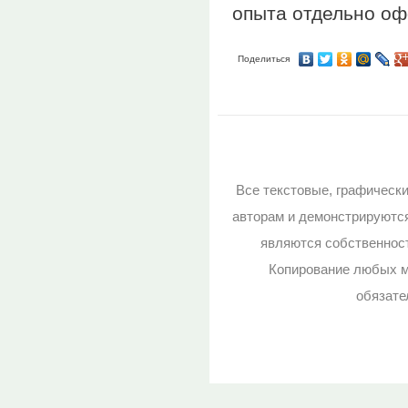
опыта отдельно оф
Поделиться
Все текстовые, графическ
авторам и демонстрируютс
являются собственност
Копирование любых м
обязате