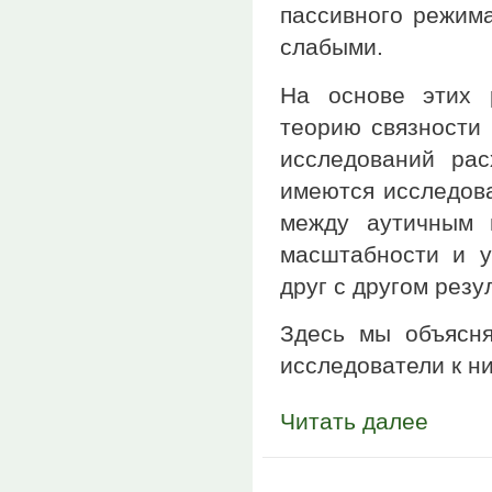
пассивного режима
слабыми.
На основе этих 
теорию связности 
исследований рас
имеются исследова
между аутичным 
масштабности и у
друг с другом резу
Здесь мы объясня
исследователи к ни
Читать далее