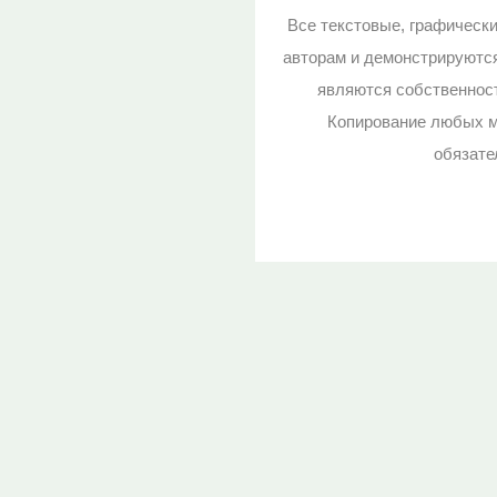
Все текстовые, графическ
авторам и демонстрируютс
являются собственност
Копирование любых м
обязате