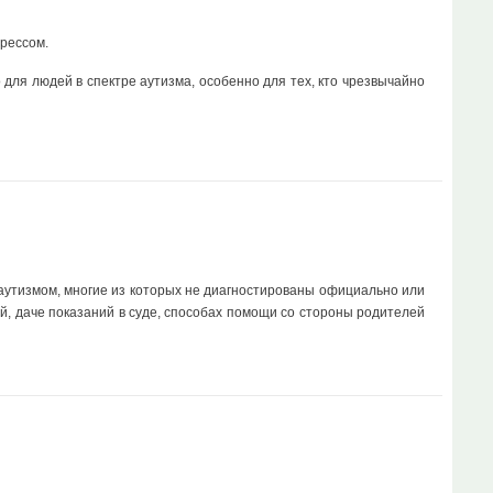
рессом.
для людей в спектре аутизма, особенно для тех, кто чрезвычайно
 аутизмом, многие из которых не диагностированы официально или
, даче показаний в суде, способах помощи со стороны родителей